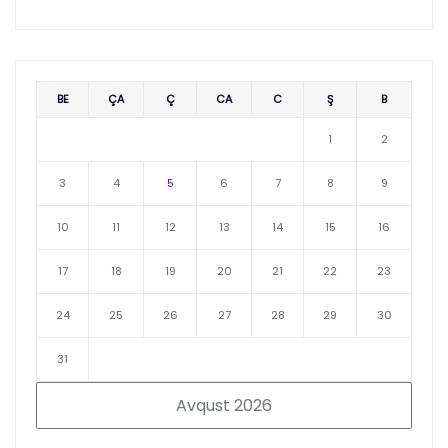
BE
ÇA
Ç
CA
C
Ş
B
1
2
3
4
5
6
7
8
9
10
11
12
13
14
15
16
17
18
19
20
21
22
23
24
25
26
27
28
29
30
31
Avqust 2026