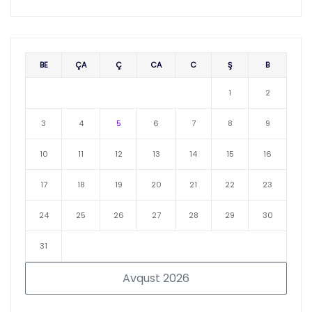
BE
ÇA
Ç
CA
C
Ş
B
1
2
3
4
5
6
7
8
9
10
11
12
13
14
15
16
17
18
19
20
21
22
23
24
25
26
27
28
29
30
31
Avqust 2026