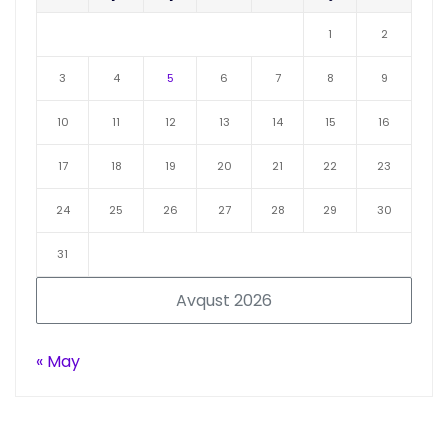
1
2
3
4
5
6
7
8
9
10
11
12
13
14
15
16
17
18
19
20
21
22
23
24
25
26
27
28
29
30
31
Avqust 2026
« May