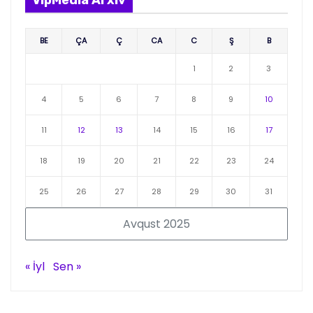
BE
ÇA
Ç
CA
C
Ş
B
1
2
3
4
5
6
7
8
9
10
11
12
13
14
15
16
17
18
19
20
21
22
23
24
25
26
27
28
29
30
31
Avqust 2025
« İyl
Sen »