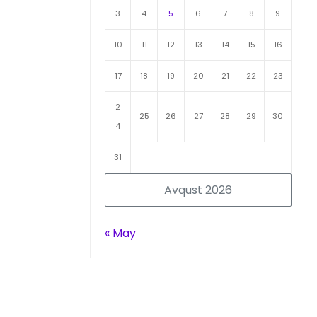
3
4
5
6
7
8
9
10
11
12
13
14
15
16
17
18
19
20
21
22
23
2
25
26
27
28
29
30
4
31
Avqust 2026
« May