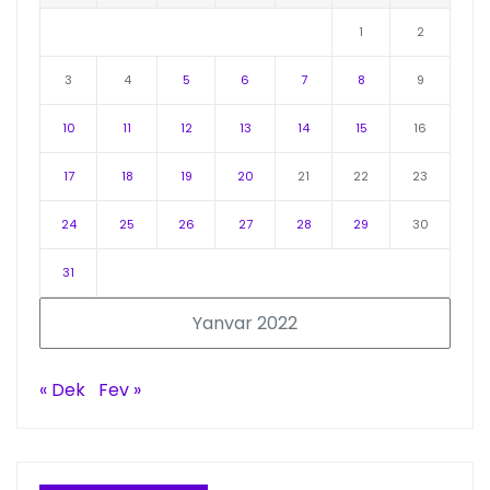
1
2
3
4
5
6
7
8
9
10
11
12
13
14
15
16
17
18
19
20
21
22
23
24
25
26
27
28
29
30
31
Yanvar 2022
« Dek
Fev »