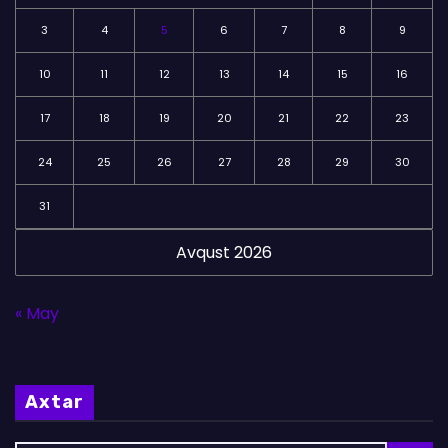
3
4
5
6
7
8
9
10
11
12
13
14
15
16
17
18
19
20
21
22
23
24
25
26
27
28
29
30
31
Avqust 2026
« May
Axtar