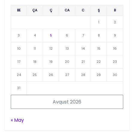
BE
ÇA
Ç
CA
C
Ş
B
1
2
3
4
5
6
7
8
9
10
11
12
13
14
15
16
17
18
19
20
21
22
23
24
25
26
27
28
29
30
31
Avqust 2026
« May