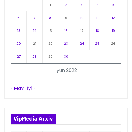
1
2
3
4
5
6
7
8
9
10
11
12
13
14
15
16
17
18
19
20
21
22
23
24
25
26
27
28
29
30
İyun 2022
« May
İyl »
VipMedia Arxiv