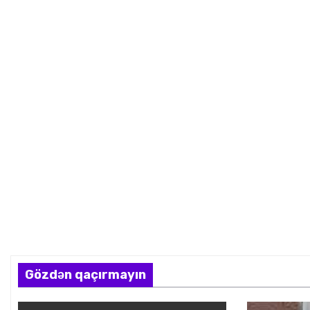
Gözdən qaçırmayın