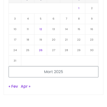
1
2
3
4
5
6
7
8
9
10
11
12
13
14
15
16
17
18
19
20
21
22
23
24
25
26
27
28
29
30
31
Mart 2025
« Fev
Apr »