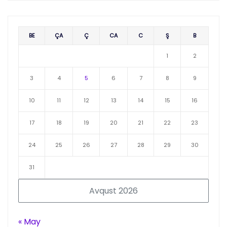
BE
ÇA
Ç
CA
C
Ş
B
1
2
3
4
5
6
7
8
9
10
11
12
13
14
15
16
17
18
19
20
21
22
23
24
25
26
27
28
29
30
31
Avqust 2026
« May