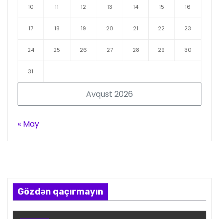
10
11
12
13
14
15
16
17
18
19
20
21
22
23
24
25
26
27
28
29
30
31
Avqust 2026
« May
Gözdən qaçırmayın