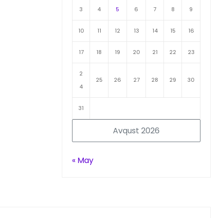
3
4
5
6
7
8
9
10
11
12
13
14
15
16
17
18
19
20
21
22
23
2
25
26
27
28
29
30
4
31
Avqust 2026
« May