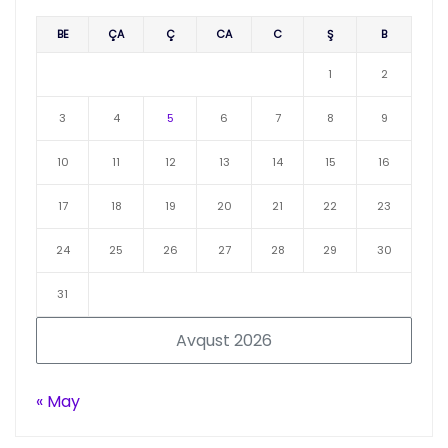
BE
ÇA
Ç
CA
C
Ş
B
1
2
3
4
5
6
7
8
9
10
11
12
13
14
15
16
17
18
19
20
21
22
23
24
25
26
27
28
29
30
31
Avqust 2026
« May