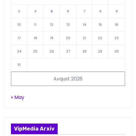
3
4
5
6
7
8
9
10
11
12
13
14
15
16
17
18
19
20
21
22
23
24
25
26
27
28
29
30
31
Avqust 2026
« May
VipMedia Arxiv