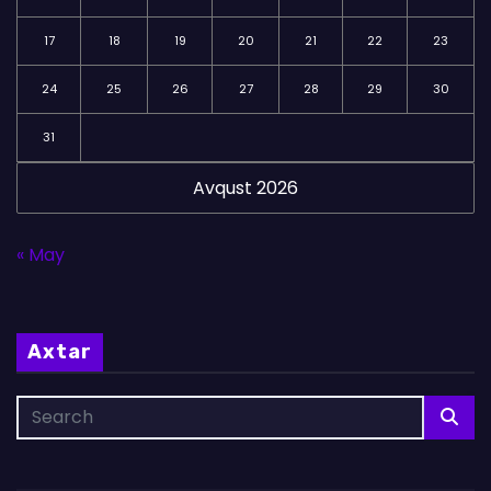
17
18
19
20
21
22
23
24
25
26
27
28
29
30
31
Avqust 2026
« May
Axtar