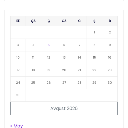
BE
ÇA
Ç
CA
C
Ş
B
1
2
3
4
5
6
7
8
9
10
11
12
13
14
15
16
17
18
19
20
21
22
23
24
25
26
27
28
29
30
31
Avqust 2026
« May