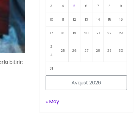
3
4
5
6
7
8
9
10
11
12
13
14
15
16
17
18
19
20
21
22
23
2
25
26
27
28
29
30
4
a bitirir:
31
Avqust 2026
« May