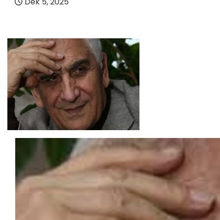
Dek 5, 2025