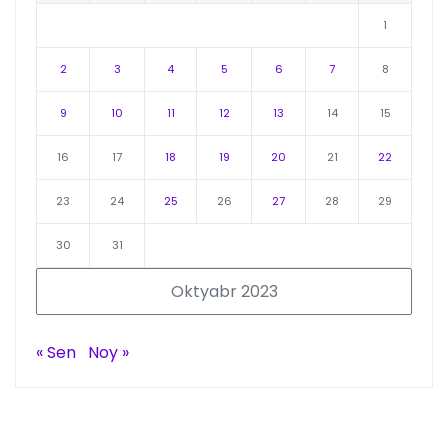
1
2
3
4
5
6
7
8
9
10
11
12
13
14
15
16
17
18
19
20
21
22
23
24
25
26
27
28
29
30
31
Oktyabr 2023
« Sen
Noy »