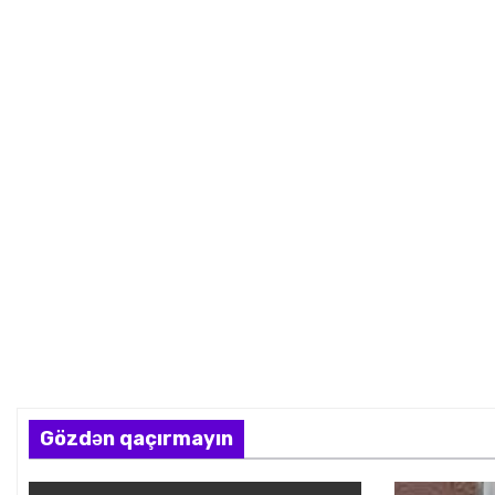
Gözdən qaçırmayın