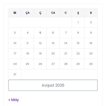
BE
ÇA
Ç
CA
C
Ş
B
1
2
3
4
5
6
7
8
9
10
11
12
13
14
15
16
17
18
19
20
21
22
23
24
25
26
27
28
29
30
31
Avqust 2026
« May