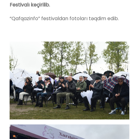
Festivalı keçirilib.
“Qafqazinfo” festivaldan fotoları təqdim edib.