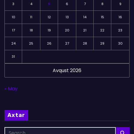
3
4
5
6
7
8
9
10
11
12
13
14
15
16
17
18
19
20
21
22
23
24
25
26
27
28
29
30
31
Avqust 2026
« May
Axtar