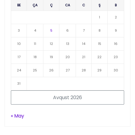
BE
ÇA
Ç
CA
C
Ş
B
1
2
3
4
5
6
7
8
9
10
11
12
13
14
15
16
17
18
19
20
21
22
23
24
25
26
27
28
29
30
31
Avqust 2026
« May