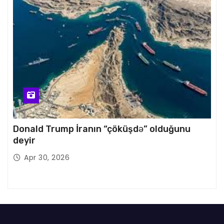
Donald Trump İranın “çöküşdə” olduğunu
deyir
Apr 30, 2026