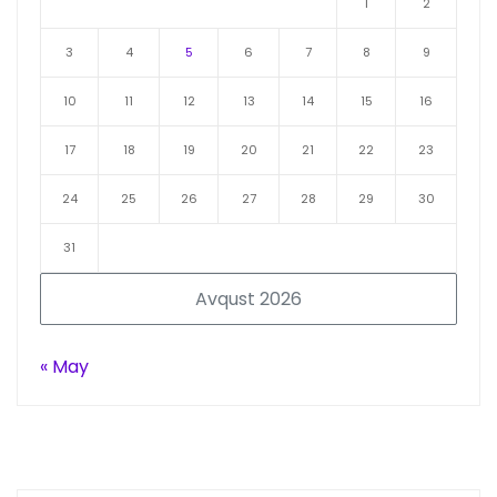
1
2
3
4
5
6
7
8
9
10
11
12
13
14
15
16
17
18
19
20
21
22
23
24
25
26
27
28
29
30
31
Avqust 2026
« May