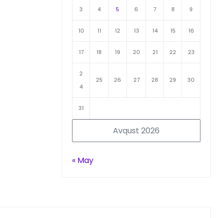
3
4
5
6
7
8
9
10
11
12
13
14
15
16
17
18
19
20
21
22
23
2
25
26
27
28
29
30
4
31
Avqust 2026
« May