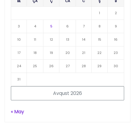
BE
ÇA
Ç
CA
C
Ş
B
1
2
3
4
5
6
7
8
9
10
11
12
13
14
15
16
17
18
19
20
21
22
23
24
25
26
27
28
29
30
31
Avqust 2026
« May