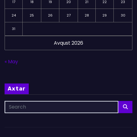
17
18
19
20
21
22
23
24
25
26
27
28
29
30
31
Avqust 2026
« May
Axtar