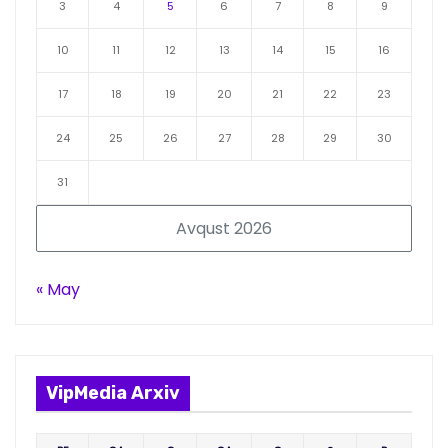
3
4
5
6
7
8
9
10
11
12
13
14
15
16
17
18
19
20
21
22
23
24
25
26
27
28
29
30
31
Avqust 2026
« May
VipMedia Arxiv