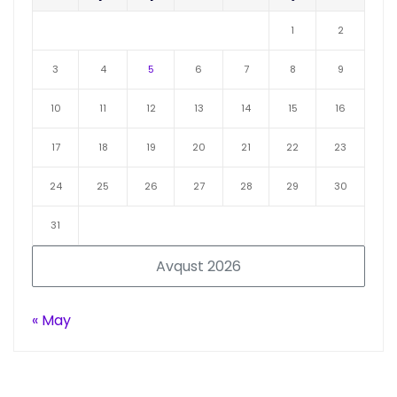
1
2
3
4
5
6
7
8
9
10
11
12
13
14
15
16
17
18
19
20
21
22
23
24
25
26
27
28
29
30
31
Avqust 2026
« May