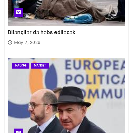
Dilənçilər də həbs ediləcək
May 7, 2026
HADISƏ
MANŞET