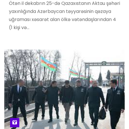
Ötən il dekabrın 25-də Qazaxıstanın Aktau şəhəri
yaxınlığında Azərbaycan təyyarəsinin qəzaya
uğraması xəsarət alan ölkə vətəndaşlarından 4
(1 kişi və…