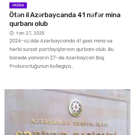
HADISƏ
Ötən il Azərbaycanda 41 nəfər mina
qurbanı olub
Yan 27, 2025
2024-cü ildə Azərbaycanda 41 şəxs mina və
hərbi sursat partlayışlarının qurbanı olub. Bu
barədə yanvarın 27-də Azərbaycan Baş
Prokurorluğunun kollegiya…