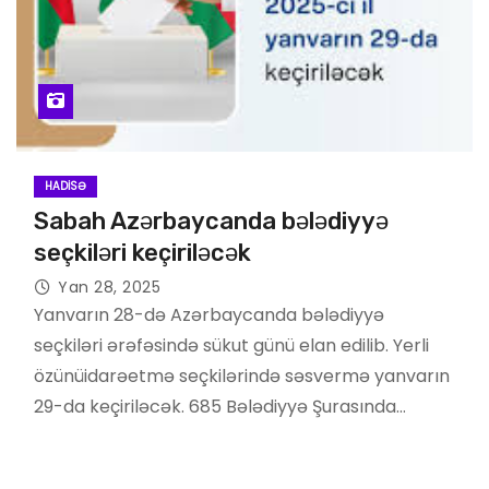
HADISƏ
Sabah Azərbaycanda bələdiyyə
seçkiləri keçiriləcək
Yan 28, 2025
Yanvarın 28-də Azərbaycanda bələdiyyə
seçkiləri ərəfəsində sükut günü elan edilib. Yerli
özünüidarəetmə seçkilərində səsvermə yanvarın
29-da keçiriləcək. 685 Bələdiyyə Şurasında…