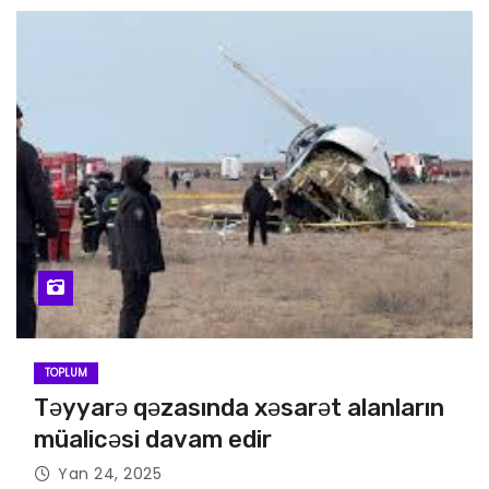
TOPLUM
Təyyarə qəzasında xəsarət alanların
müalicəsi davam edir
Yan 24, 2025