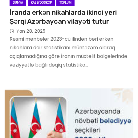
DÜNYA
KALEYDOSKOP
TOPLUM
İranda erkən nikahlarda ikinci yeri
Şərqi Azərbaycan vilayəti tutur
Yan 28, 2025
Rəsmi mənbələr 2023-cü ilindən bəri erkən
nikahlara dair statistikanı müntəzəm olaraq
açıqlamadığına görə İranın müxtəlif bölgələrində
vəziyyətlə bağlı dəqiq statistika…