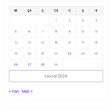
BE
ÇA
Ç
CA
C
Ş
B
1
2
3
4
5
6
7
8
9
10
11
12
13
14
15
16
17
18
19
20
21
22
23
24
25
26
27
28
29
Fevral 2024
« Yan
Mar »