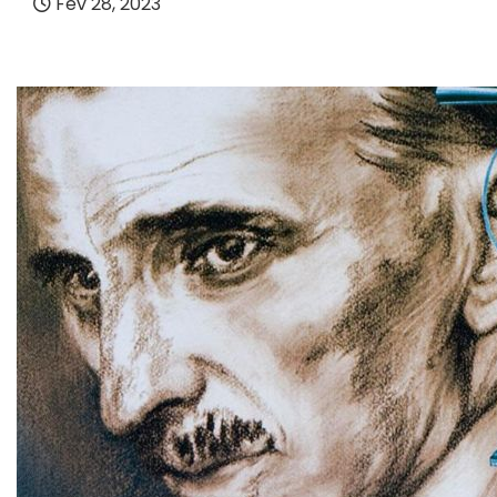
Fev 28, 2023