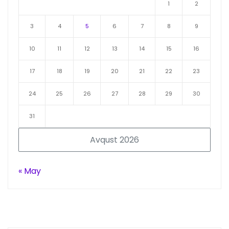
1
2
3
4
5
6
7
8
9
10
11
12
13
14
15
16
17
18
19
20
21
22
23
24
25
26
27
28
29
30
31
Avqust 2026
« May