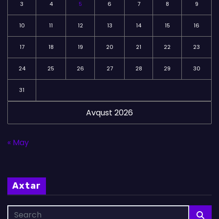
3
4
5
6
7
8
9
10
11
12
13
14
15
16
17
18
19
20
21
22
23
24
25
26
27
28
29
30
31
Avqust 2026
« May
Axtar