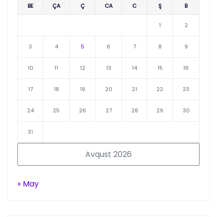
BE
ÇA
Ç
CA
C
Ş
B
1
2
3
4
5
6
7
8
9
10
11
12
13
14
15
16
17
18
19
20
21
22
23
24
25
26
27
28
29
30
31
Avqust 2026
« May