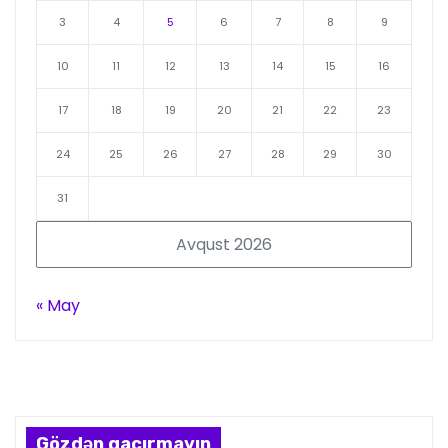
3
4
5
6
7
8
9
10
11
12
13
14
15
16
17
18
19
20
21
22
23
24
25
26
27
28
29
30
31
Avqust 2026
« May
Gözdən qaçırmayın