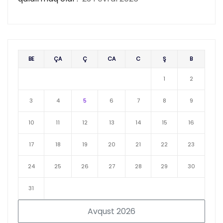
BE
ÇA
Ç
CA
C
Ş
B
1
2
3
4
5
6
7
8
9
10
11
12
13
14
15
16
17
18
19
20
21
22
23
24
25
26
27
28
29
30
31
Avqust 2026