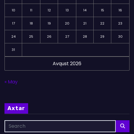
10
11
12
13
14
15
16
17
18
19
20
21
22
23
24
25
26
27
28
29
30
31
Avqust 2026
« May
Axtar