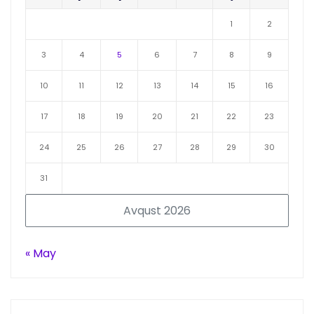
1
2
3
4
5
6
7
8
9
10
11
12
13
14
15
16
17
18
19
20
21
22
23
24
25
26
27
28
29
30
31
Avqust 2026
« May