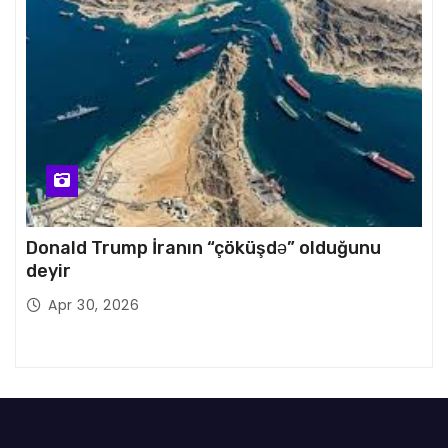
Donald Trump İranın “çöküşdə” olduğunu
deyir
Apr 30, 2026