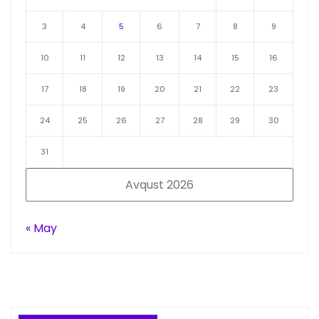
3
4
5
6
7
8
9
10
11
12
13
14
15
16
17
18
19
20
21
22
23
24
25
26
27
28
29
30
31
Avqust 2026
« May