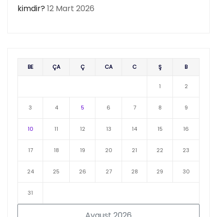
kimdir?
12 Mart 2026
BE
ÇA
Ç
CA
C
Ş
B
1
2
3
4
5
6
7
8
9
10
11
12
13
14
15
16
17
18
19
20
21
22
23
24
25
26
27
28
29
30
31
Avqust 2026