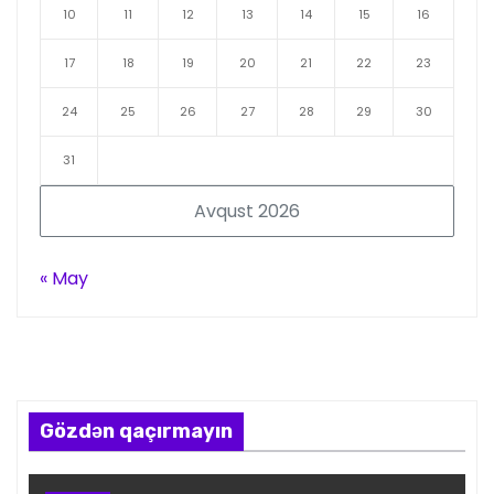
10
11
12
13
14
15
16
17
18
19
20
21
22
23
24
25
26
27
28
29
30
31
Avqust 2026
« May
Gözdən qaçırmayın