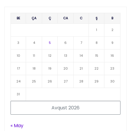
BE
ÇA
Ç
CA
C
Ş
B
1
2
3
4
5
6
7
8
9
10
11
12
13
14
15
16
17
18
19
20
21
22
23
24
25
26
27
28
29
30
31
Avqust 2026
« May