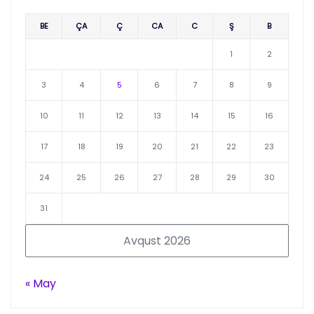
BE
ÇA
Ç
CA
C
Ş
B
1
2
3
4
5
6
7
8
9
10
11
12
13
14
15
16
17
18
19
20
21
22
23
24
25
26
27
28
29
30
31
Avqust 2026
« May