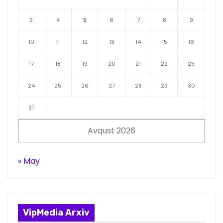
3
4
5
6
7
8
9
10
11
12
13
14
15
16
17
18
19
20
21
22
23
24
25
26
27
28
29
30
31
Avqust 2026
« May
VipMedia Arxiv