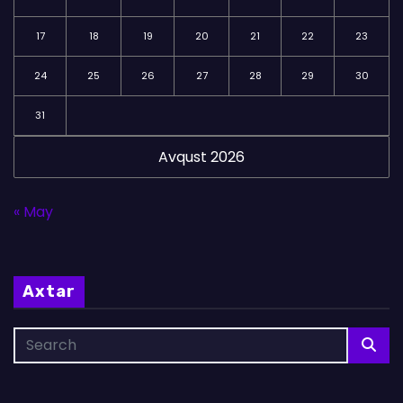
17
18
19
20
21
22
23
24
25
26
27
28
29
30
31
Avqust 2026
« May
Axtar