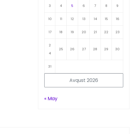
3
4
5
6
7
8
9
10
11
12
13
14
15
16
17
18
19
20
21
22
23
2
25
26
27
28
29
30
4
31
Avqust 2026
« May