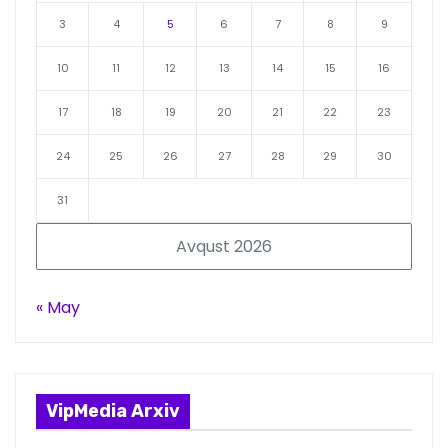
3
4
5
6
7
8
9
10
11
12
13
14
15
16
17
18
19
20
21
22
23
24
25
26
27
28
29
30
31
Avqust 2026
« May
VipMedia Arxiv