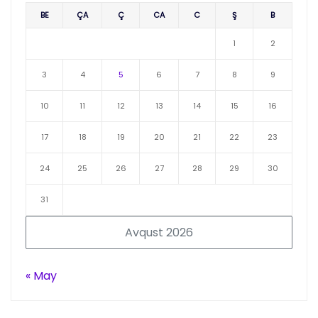
BE
ÇA
Ç
CA
C
Ş
B
1
2
3
4
5
6
7
8
9
10
11
12
13
14
15
16
17
18
19
20
21
22
23
24
25
26
27
28
29
30
31
Avqust 2026
« May