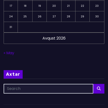
17
18
19
20
21
22
23
24
25
26
27
28
29
30
31
Avqust 2026
« May
Axtar