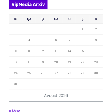
VipMedia Arxiv
BE
ÇA
Ç
CA
C
Ş
B
1
2
3
4
5
6
7
8
9
10
11
12
13
14
15
16
17
18
19
20
21
22
23
24
25
26
27
28
29
30
31
Avqust 2026
« May