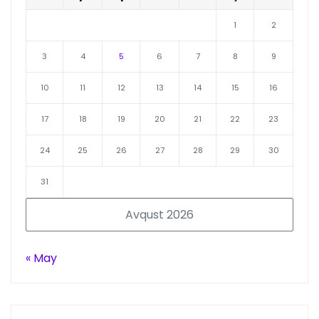
1
2
3
4
5
6
7
8
9
10
11
12
13
14
15
16
17
18
19
20
21
22
23
24
25
26
27
28
29
30
31
Avqust 2026
« May