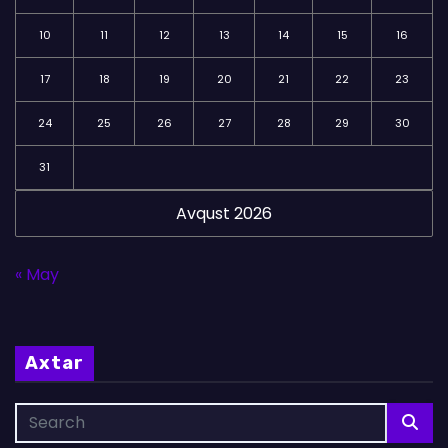
10
11
12
13
14
15
16
17
18
19
20
21
22
23
24
25
26
27
28
29
30
31
Avqust 2026
« May
Axtar