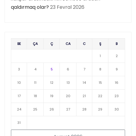
qaldırmaq olar?
23 Fevral 2026
BE
ÇA
Ç
CA
C
Ş
B
1
2
3
4
5
6
7
8
9
10
11
12
13
14
15
16
17
18
19
20
21
22
23
24
25
26
27
28
29
30
31