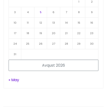
1
2
3
4
5
6
7
8
9
10
11
12
13
14
15
16
17
18
19
20
21
22
23
24
25
26
27
28
29
30
31
Avqust 2026
« May