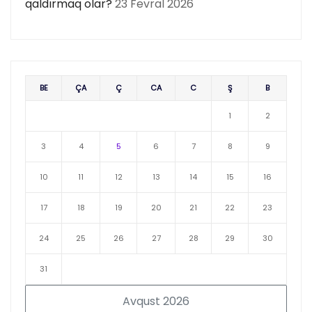
qaldırmaq olar?
23 Fevral 2026
BE
ÇA
Ç
CA
C
Ş
B
1
2
3
4
5
6
7
8
9
10
11
12
13
14
15
16
17
18
19
20
21
22
23
24
25
26
27
28
29
30
31
Avqust 2026