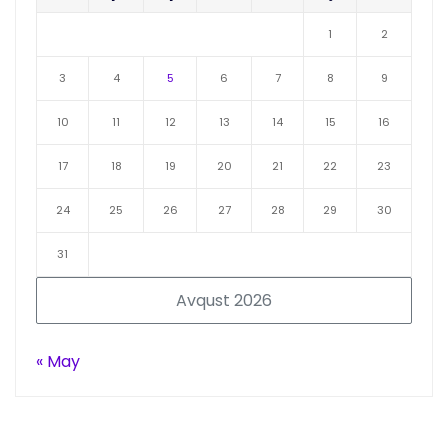
1
2
3
4
5
6
7
8
9
10
11
12
13
14
15
16
17
18
19
20
21
22
23
24
25
26
27
28
29
30
31
Avqust 2026
« May