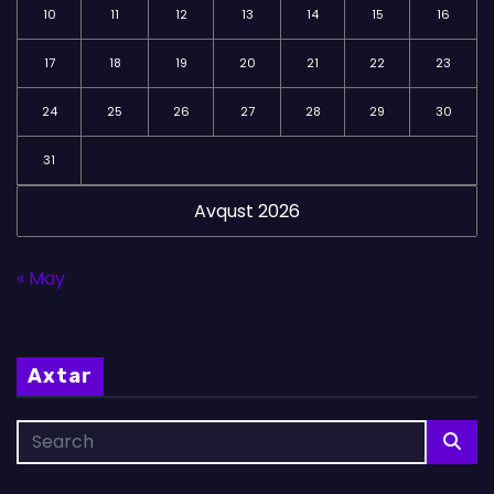
10
11
12
13
14
15
16
17
18
19
20
21
22
23
24
25
26
27
28
29
30
31
Avqust 2026
« May
Axtar