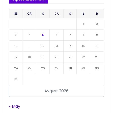
BE
ÇA
Ç
CA
C
Ş
B
1
2
3
4
5
6
7
8
9
10
11
12
13
14
15
16
17
18
19
20
21
22
23
24
25
26
27
28
29
30
31
Avqust 2026
« May