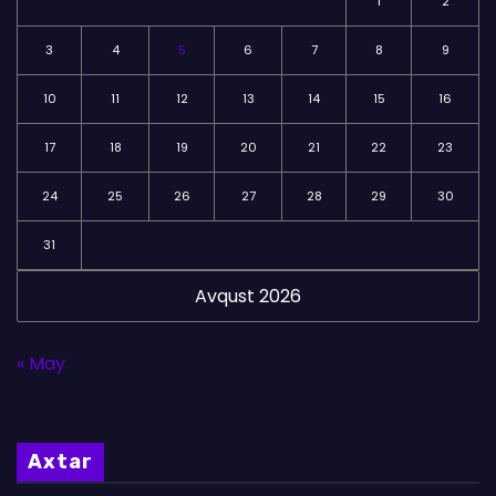
1
2
3
4
5
6
7
8
9
10
11
12
13
14
15
16
17
18
19
20
21
22
23
24
25
26
27
28
29
30
31
Avqust 2026
« May
Axtar