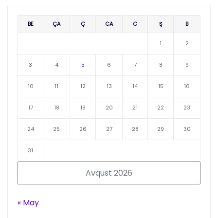
BE
ÇA
Ç
CA
C
Ş
B
1
2
3
4
5
6
7
8
9
10
11
12
13
14
15
16
17
18
19
20
21
22
23
24
25
26
27
28
29
30
31
Avqust 2026
« May