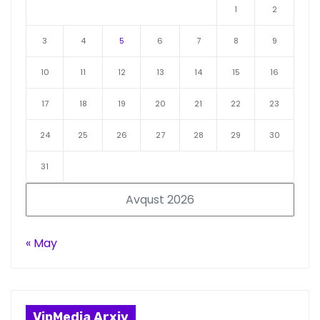
1
2
3
4
5
6
7
8
9
10
11
12
13
14
15
16
17
18
19
20
21
22
23
24
25
26
27
28
29
30
31
Avqust 2026
« May
VipMedia Arxiv