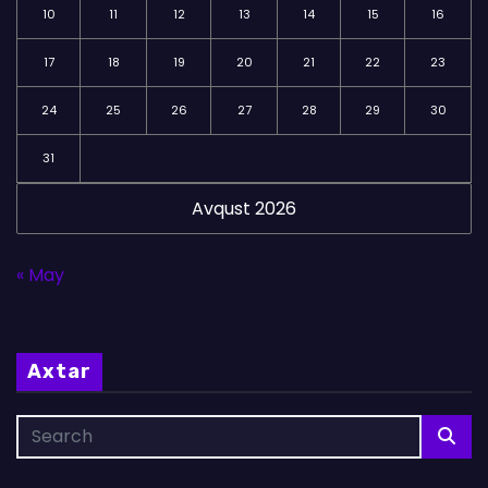
10
11
12
13
14
15
16
17
18
19
20
21
22
23
24
25
26
27
28
29
30
31
Avqust 2026
« May
Axtar