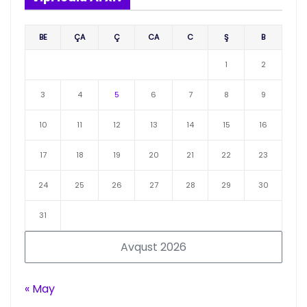
BE
ÇA
Ç
CA
C
Ş
B
1
2
3
4
5
6
7
8
9
10
11
12
13
14
15
16
17
18
19
20
21
22
23
24
25
26
27
28
29
30
31
Avqust 2026
« May