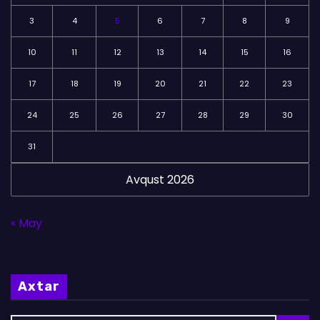
3
4
5
6
7
8
9
10
11
12
13
14
15
16
17
18
19
20
21
22
23
24
25
26
27
28
29
30
31
Avqust 2026
« May
Axtar