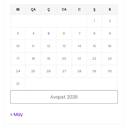
BE
ÇA
Ç
CA
C
Ş
B
1
2
3
4
5
6
7
8
9
10
11
12
13
14
15
16
17
18
19
20
21
22
23
24
25
26
27
28
29
30
31
Avqust 2026
« May