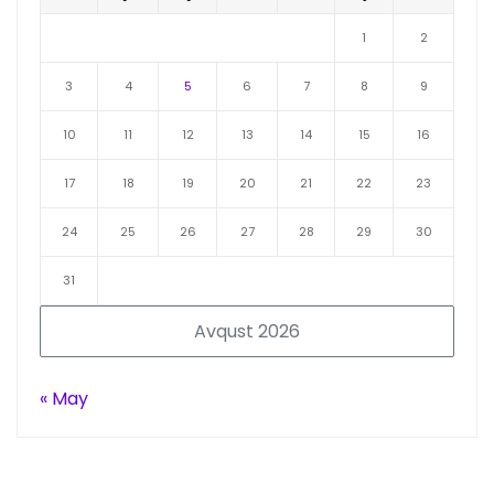
1
2
3
4
5
6
7
8
9
10
11
12
13
14
15
16
17
18
19
20
21
22
23
24
25
26
27
28
29
30
31
Avqust 2026
« May