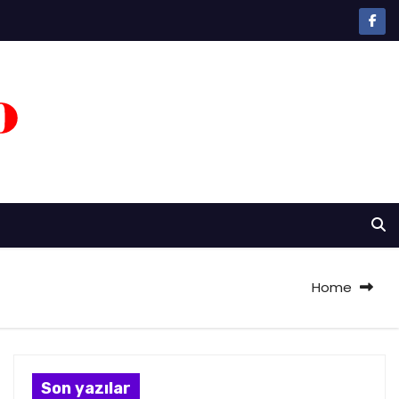
Home
Son yazılar