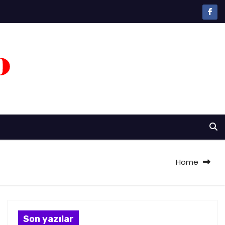
Home
Son yazılar