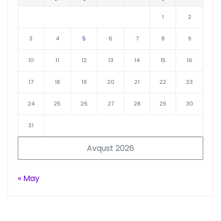
1
2
3
4
5
6
7
8
9
10
11
12
13
14
15
16
17
18
19
20
21
22
23
24
25
26
27
28
29
30
31
Avqust 2026
« May